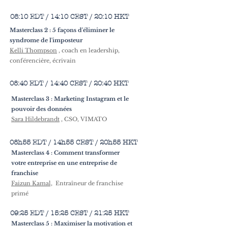
08:10 EDT / 14:10 CEST / 20:10 HKT
Masterclass 2 : 5 façons d'éliminer le
syndrome de l'imposteur
Kelli Thompson
, coach en leadership,
conférencière, écrivain
08:40 EDT / 14:40 CEST / 20:40 HKT
Masterclass 3 : Marketing Instagram et le
pouvoir des données
Sara Hildebrandt
, CSO, VIMATO
08h55 EDT / 14h55 CEST / 20h55 HKT
Masterclass 4 : Comment transformer
votre entreprise en une entreprise de
franchise
Faizun Kamal,
Entraîneur de franchise
primé
09:25 EDT / 15:25 CEST / 21:25 HKT
Masterclass 5 : Maximiser la motivation et