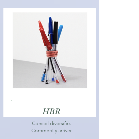
HBR
Conseil diversifié.
Comment y arriver