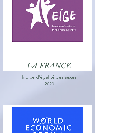
LA FRANCE
Indice d'égalité des sexes
2020