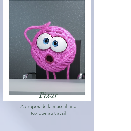
Pixar
À propos de la masculinité
toxique au travail