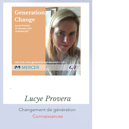
Lucye Provera
Changement de génération
Connaissances