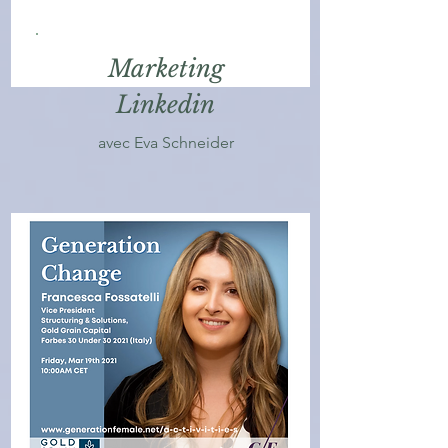
Marketing
Linkedin
avec Eva Schneider