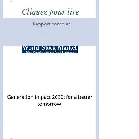
Cliquez pour lire
Rapport complet