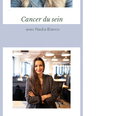
Cancer du sein
avec Nadia Bianco