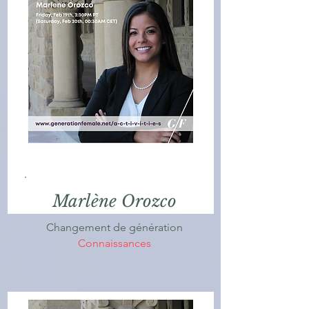
Marlène Orozco
Changement de génération
Connaissances