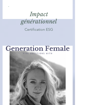
Impact
générationnel
Certification ESG