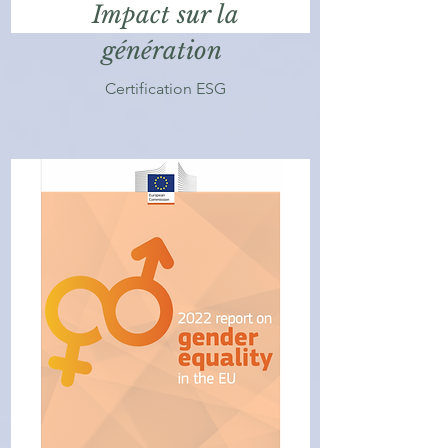
Impact sur la
génération
Certification ESG