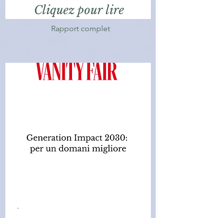
Cliquez pour lire
Rapport complet