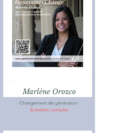
Marlène Orozco
Changement de génération
Entretien complet