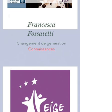
Francesca
Fossatelli
Changement de génération
Connaissances