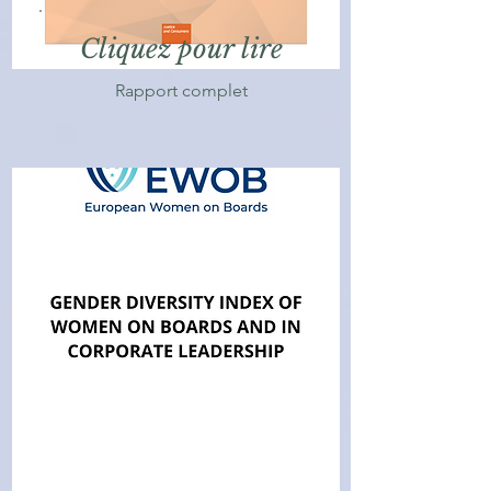
Cliquez pour lire
Rapport complet