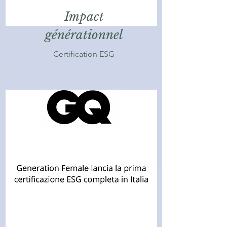
Impact
générationnel
Certification ESG