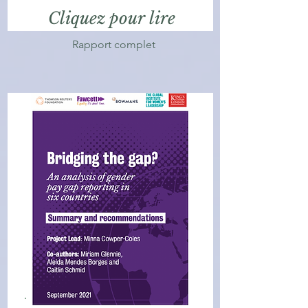
Cliquez pour lire
Rapport complet