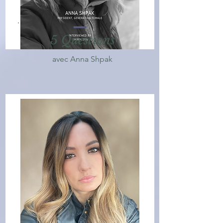
5 Questions
avec Anna Shpak