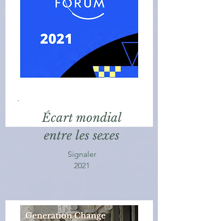
Écart mondial
entre les sexes
Signaler
2021