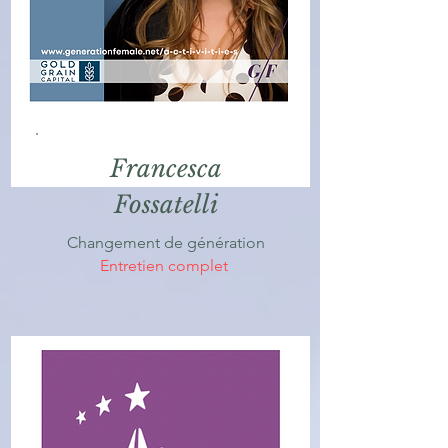
Francesca
Fossatelli
Changement de génération
Entretien complet