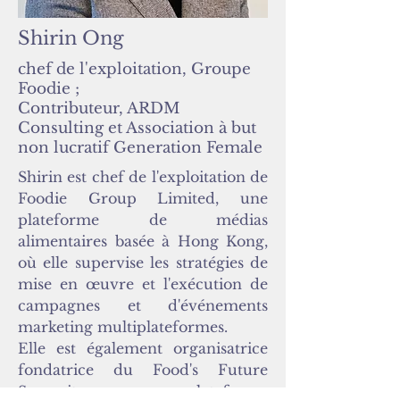
Shirin Ong
chef de l'exploitation, Groupe
Foodie ;
Contributeur, ARDM
Consulting et Association à but
non lucratif Generation Female
Shirin est chef de l'exploitation de
Foodie Group Limited, une
plateforme de médias
alimentaires basée à Hong Kong,
où elle supervise les stratégies de
mise en œuvre et l'exécution de
campagnes et d'événements
marketing multiplateformes.
Elle est également organisatrice
fondatrice du Food's Future
Summit, une plateforme