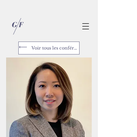
Voir tous les conférenciers