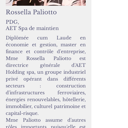
Rossella Paliotto
PDG,
AET Spa de maintien
Diplômée cum Laude en
économie et gestion, master en
finance et contrôle d'entreprise,
Mme Rossella Paliotto est
directrice générale d'AET
Holding spa, un groupe industriel
privé opérant dans différents
secteurs : construction
d'infrastructures ferroviaires,
énergies renouvelables, hôtellerie,
immobilier, culturel patrimoine et
capital-risque.
Mme Paliotto assume d'autres
rôles importants puisqu'elle est