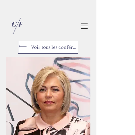
Voir tous les conférenciers