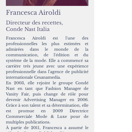
Francesca Airoldi
Directeur des recettes,
Conde Nast Italia
Francesca Airoldi est l'une des
professionnelles les plus estimées et
admirées dans le monde de la
communication, de l'édition et du
système de la mode. Elle a commencé sa
carrière très jeune avec une expérience
professionnelle dans l'agence de publicité
internationale Cesanamedia.
En 2003, elle rejoint le groupe Condé
Nast en tant que Fashion Manager de
Vanity Fair, puis change de rôle pour
devenir Advertising Manager en 2006.
Grâce à son talent et sa détermination, elle
est promue en 2009 Directrice
Commerciale Mode & Luxe pour de
multiples publications.
À partir de 2011, Francesca a assumé le