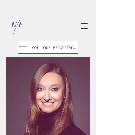
Voir tous les conférenciers