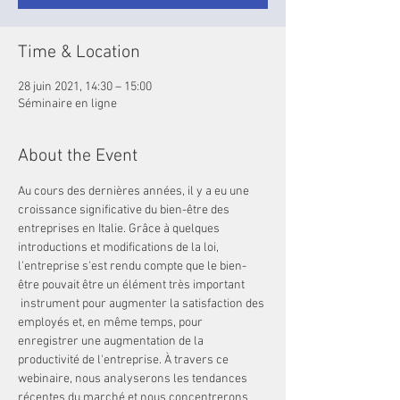
Time & Location
28 juin 2021, 14:30 – 15:00
Séminaire en ligne
About the Event
Au cours des dernières années, il y a eu une 
croissance significative du bien-être des 
entreprises en Italie. Grâce à quelques 
introductions et modifications de la loi, 
l'entreprise s'est rendu compte que le bien-
être pouvait être un élément très important
 instrument pour augmenter la satisfaction des 
employés et, en même temps, pour 
enregistrer une augmentation de la 
productivité de l'entreprise. À travers ce 
webinaire, nous analyserons les tendances 
récentes du marché et nous concentrerons 