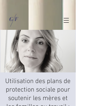
Utilisation des plans de
protection sociale pour
soutenir les mères et