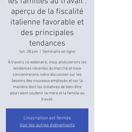
les familles au travail :
aperçu de la fiscalité
italienne favorable et
des principales
tendances
lun. 28 juin
  |  
Séminaire en ligne
À travers ce webinaire, nous analyserons les
tendances récentes du marché et nous
concentrerons notre discussion sur les
besoins des nouveaux employés et sur la
manière dont les initiatives de bien-être
pourraient soutenir la mère et la famille au
travail.
L'inscription est fermée
Voir les autres événements