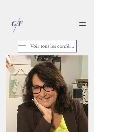
Voir tous les conférenciers